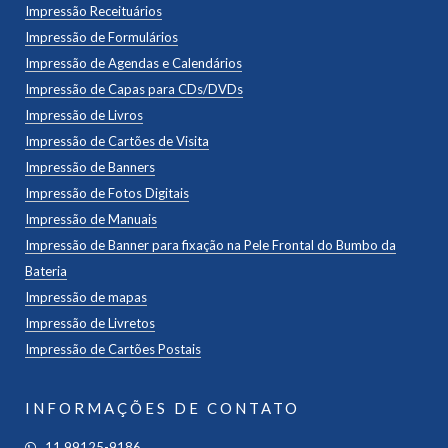
Impressão Receituários
Impressão de Formulários
Impressão de Agendas e Calendários
Impressão de Capas para CDs/DVDs
Impressão de Livros
Impressão de Cartões de Visita
Impressão de Banners
Impressão de Fotos Digitais
Impressão de Manuais
Impressão de Banner para fixação na Pele Frontal do Bumbo da
Bateria
Impressão de mapas
Impressão de Livretos
Impressão de Cartões Postais
INFORMAÇÕES DE CONTATO
11 99125-9186