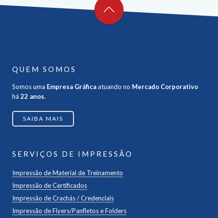
QUEM SOMOS
Somos uma
Empresa Gráfica
atuando no
Mercado Corporativo
há
22 anos.
SAIBA MAIS
SERVIÇOS DE IMPRESSÃO
Impressão de Material de Treinamento
Impressão de Certificados
Impressão de Crachás / Credenciais
Impressão de Flyers/Panfletos e Folders